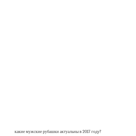
какие мужские рубашки актуальны в 2017 году?