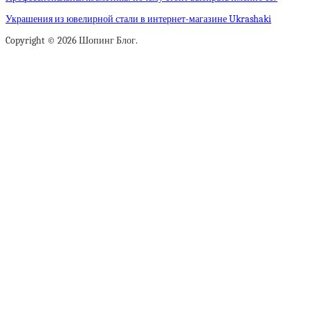
Украшения из ювелирной стали в интернет-магазине Ukrashaki
Copyright © 2026 Шопинг Блог.