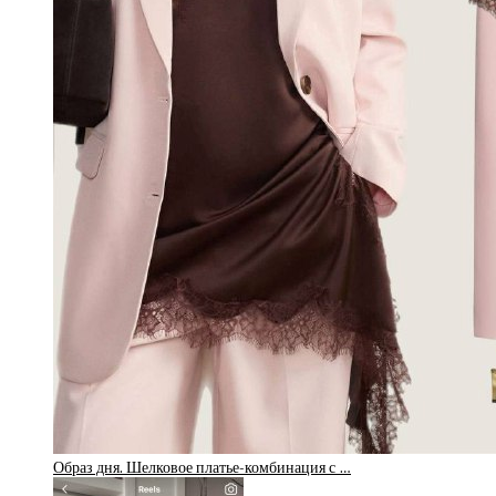
Образ дня. Шелковое платье-комбинация с …