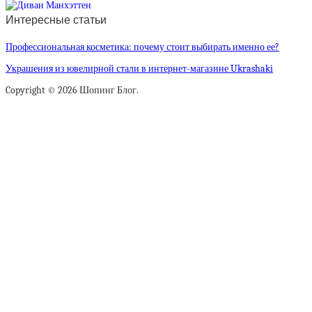
Интересные статьи
Профессиональная косметика: почему стоит выбирать именно ее?
Украшения из ювелирной стали в интернет-магазине Ukrashaki
Copyright © 2026 Шопинг Блог.