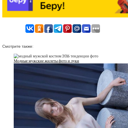
Смотрите также:
Модные мужские жилеты фото и луки