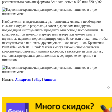
распечатать на ватмане формата А4 плотностью в 170 или 220 г/м2.
Изображения в виде пляжных разноцветных мячиков необходимо
сначала аккуратно разрезать, а затем дыроколом или другим
подходящим инструментом проделать отверстие для соломинки. На
крышечках при помощи маркера или авторучки можно делать
шутливые надписи, персонифицирующие бокал или стаканчик, чтобы
не спутать его с напитком других участников вечеринки. Крышечки
Printable Beach Ball Drink Markers могут также использоваться в
качестве одноразовых именных костеров, а также для игры в фанты,
становясь прекрасным дополнением к сервировке вечеринок и
пикников.
Искать:
Aliexpress
|
eBay
|
Amazon
©