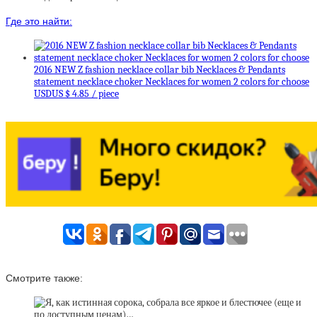
Где это найти:
2016 NEW Z fashion necklace collar bib Necklaces & Pendants
statement necklace choker Necklaces for women 2 colors for choose
USDUS $ 4.85 / piece
Смотрите также: