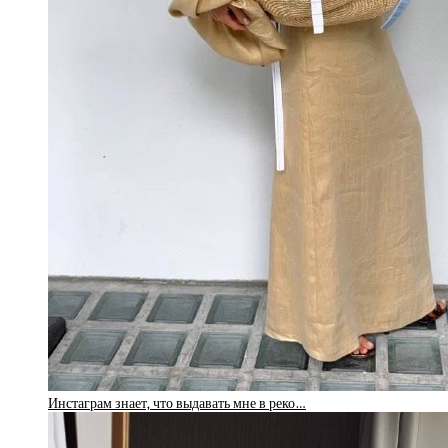
Инстаграм знает, что выдавать мне в реко…