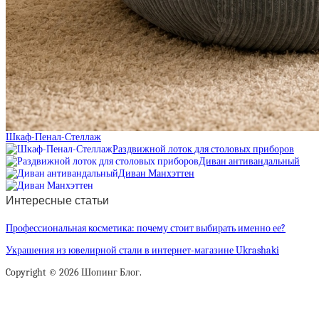
Шкаф-Пенал-Стеллаж
Раздвижной лоток для столовых приборов
Диван антивандальный
Диван Манхэттен
Интересные статьи
Профессиональная косметика: почему стоит выбирать именно ее?
Украшения из ювелирной стали в интернет-магазине Ukrashaki
Copyright © 2026 Шопинг Блог.