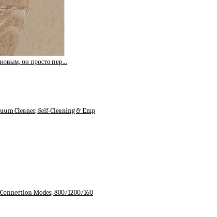
новым, он просто пер…
um Cleaner, Self-Cleaning & Emp
 Connection Modes, 800/1200/160