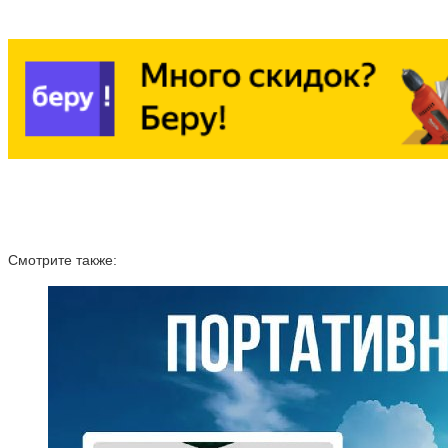
Смотрите также: