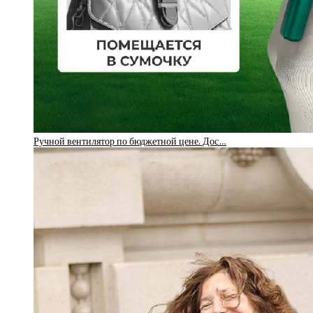
Ручной вентилятор по бюджетной цене. Дос…