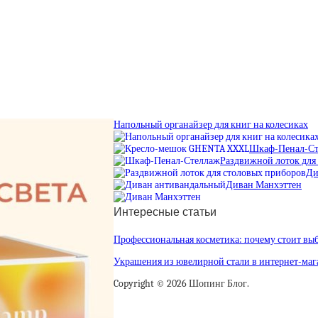
Напольный органайзер для книг на колесиках
Шкаф-Пенал-Ст
Раздвижной лоток для
Ди
Диван Манхэттен
Интересные статьи
Профессиональная косметика: почему стоит вы
Украшения из ювелирной стали в интернет-маг
Copyright © 2026 Шопинг Блог.