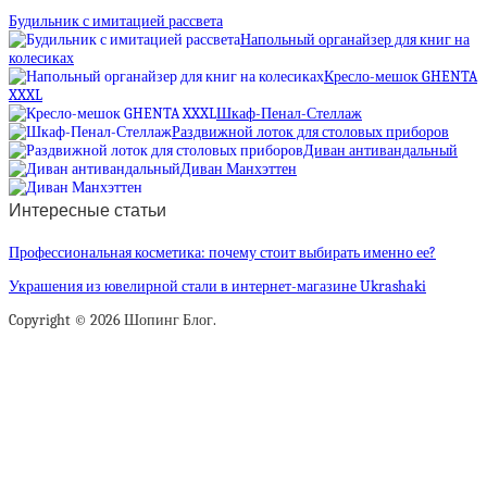
Будильник с имитацией рассвета
Напольный органайзер для книг на
колесиках
Кресло-мешок GHENTA
XXXL
Шкаф-Пенал-Стеллаж
Раздвижной лоток для столовых приборов
Диван антивандальный
Диван Манхэттен
Интересные статьи
Профессиональная косметика: почему стоит выбирать именно ее?
Украшения из ювелирной стали в интернет-магазине Ukrashaki
Copyright © 2026 Шопинг Блог.