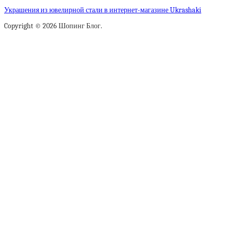
Украшения из ювелирной стали в интернет-магазине Ukrashaki
Copyright © 2026 Шопинг Блог.