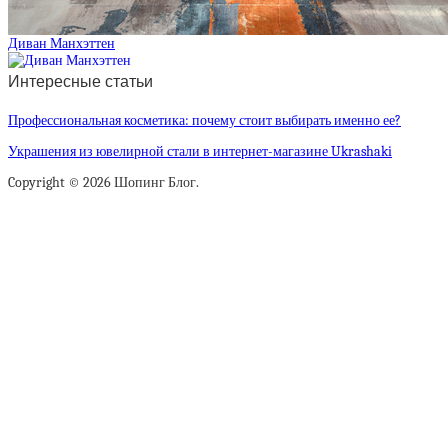
Диван Манхэттен
Интересные статьи
Профессиональная косметика: почему стоит выбирать именно ее?
Украшения из ювелирной стали в интернет-магазине Ukrashaki
Copyright © 2026 Шопинг Блог.