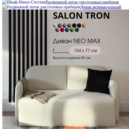
Раздвижной лоток для столовых приборов
Диван антивандальный