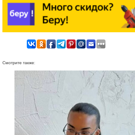
Смотрите также: