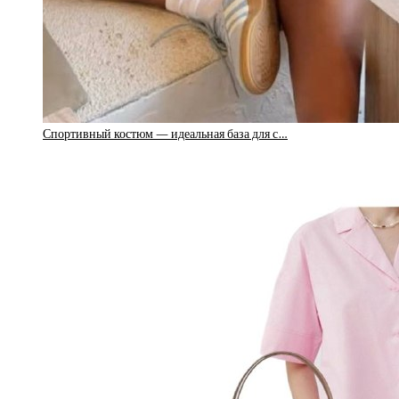
Спортивный костюм — идеальная база для с…