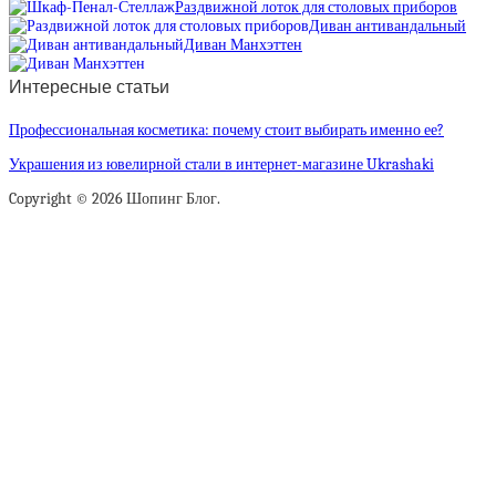
Раздвижной лоток для столовых приборов
Диван антивандальный
Диван Манхэттен
Интересные статьи
Профессиональная косметика: почему стоит выбирать именно ее?
Украшения из ювелирной стали в интернет-магазине Ukrashaki
Copyright © 2026 Шопинг Блог.