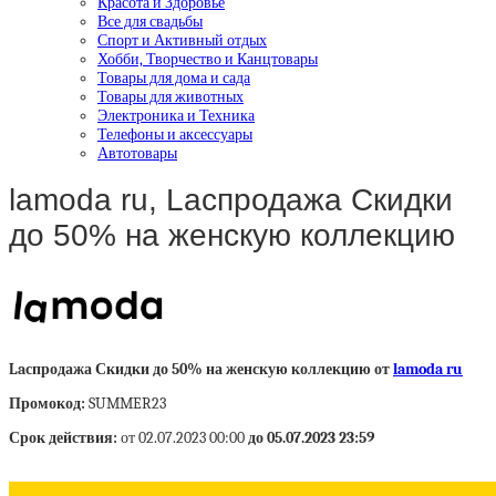
Красота и Здоровье
Все для свадьбы
Спорт и Активный отдых
Хобби, Творчество и Канцтовары
Товары для дома и сада
Товары для животных
Электроника и Техника
Телефоны и аксессуары
Автотовары
lamoda ru, Laспродажа Скидки
до 50% на женскую коллекцию
Laспродажа Скидки до 50% на женскую коллекцию от
lamoda ru
Промокод:
SUMMER23
Срок действия:
от 02.07.2023 00:00
до 05.07.2023 23:59