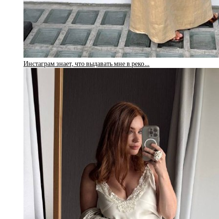
Инстаграм знает, что выдавать мне в реко…