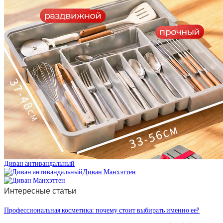
Диван антивандальный
Диван Манхэттен
Интересные статьи
Профессиональная косметика: почему стоит выбирать именно ее?