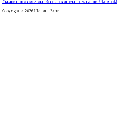
Украшения из ювелирной стали в интернет-магазине Ukrashaki
Copyright © 2026 Шопинг Блог.