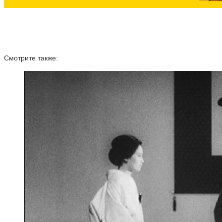
Смотрите также: