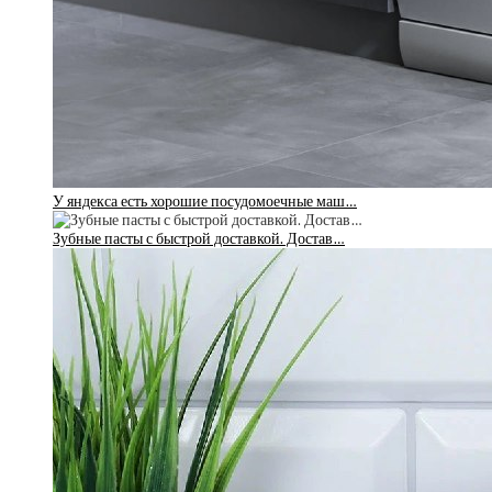
У яндекса есть хорошие посудомоечные маш…
Зубные пасты с быстрой доставкой. Достав…