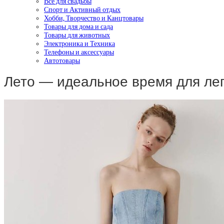
Все для свадьбы
Спорт и Активный отдых
Хобби, Творчество и Канцтовары
Товары для дома и сада
Товары для животных
Электроника и Техника
Телефоны и аксессуары
Автотовары
Лето — идеальное время для ле