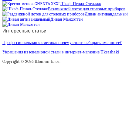
Шкаф-Пенал-Стеллаж
Раздвижной лоток для столовых приборов
Диван антивандальный
Диван Манхэттен
Интересные статьи
Профессиональная косметика: почему стоит выбирать именно ее?
Украшения из ювелирной стали в интернет-магазине Ukrashaki
Copyright © 2026 Шопинг Блог.