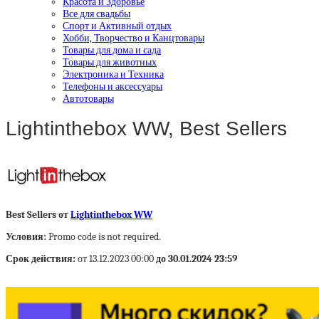
Красота и Здоровье
Все для свадьбы
Спорт и Активный отдых
Хобби, Творчество и Канцтовары
Товары для дома и сада
Товары для животных
Электроника и Техника
Телефоны и аксессуары
Автотовары
Lightinthebox WW, Best Sellers
Best Sellers от
Lightinthebox WW
Условия:
Promo code is not required.
Срок действия:
от 13.12.2023 00:00
до 30.01.2024 23:59