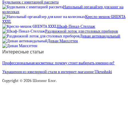
Будильник с имитацией рассвета
Напольный органайзер для книг на
колесиках
Кресло-мешок GHENTA
XXXL
Шкаф-Пенал-Стеллаж
Раздвижной лоток для столовых приборов
Диван антивандальный
Диван Манхэттен
Интересные статьи
Профессиональная косметика: почему стоит выбирать именно ее?
Украшения из ювелирной стали в интернет-магазине Ukrashaki
Copyright © 2026 Шопинг Блог.