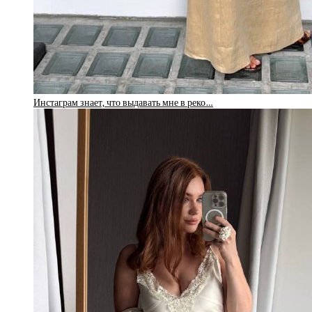
Инстаграм знает, что выдавать мне в реко…