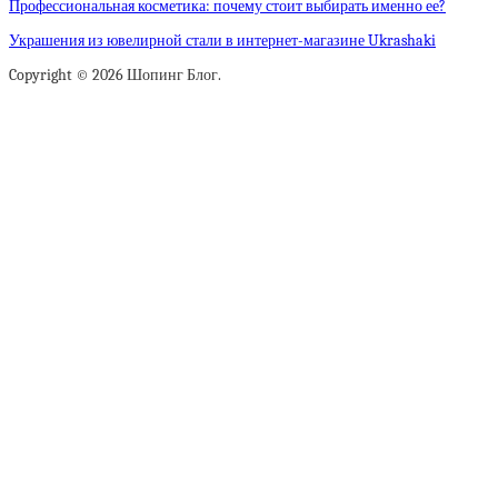
Профессиональная косметика: почему стоит выбирать именно ее?
Украшения из ювелирной стали в интернет-магазине Ukrashaki
Copyright © 2026 Шопинг Блог.