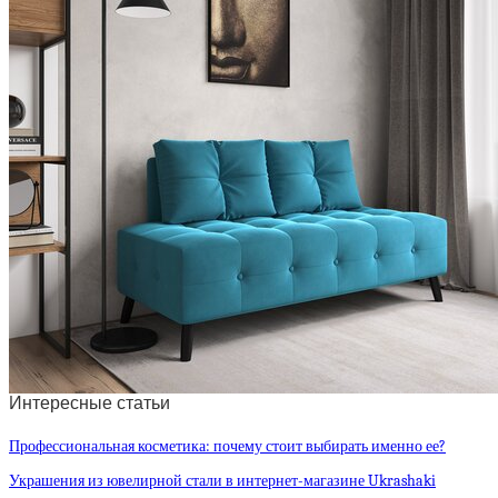
Интересные статьи
Профессиональная косметика: почему стоит выбирать именно ее?
Украшения из ювелирной стали в интернет-магазине Ukrashaki