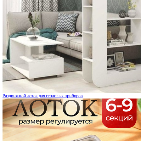
Раздвижной лоток для столовых приборов