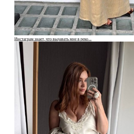
Инстаграм знает, что выдавать мне в реко…