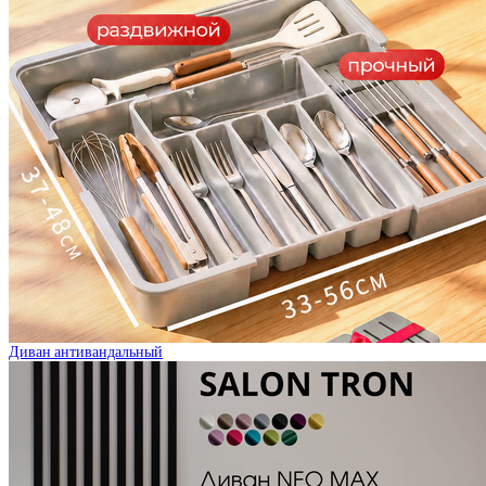
Диван антивандальный