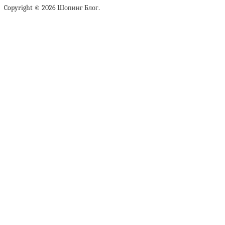
Copyright © 2026 Шопинг Блог.