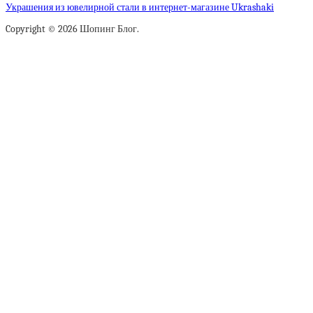
Украшения из ювелирной стали в интернет-магазине Ukrashaki
Copyright © 2026 Шопинг Блог.