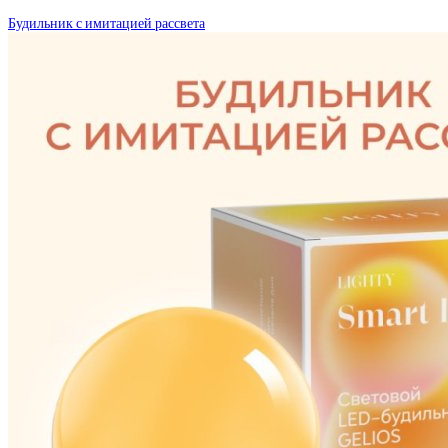
Будильник с имитацией рассвета