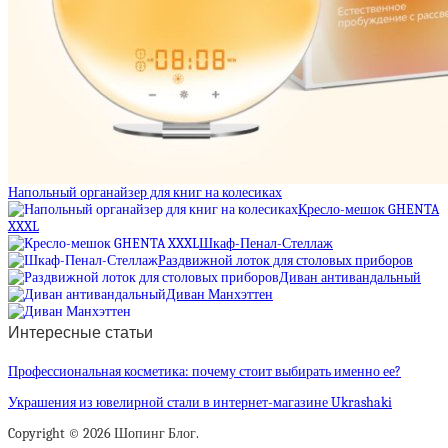
Напольный органайзер для книг на колесиках
Кресло-мешок GHENTA
XXXL
Шкаф-Пенал-Стеллаж
Раздвижной лоток для столовых приборов
Диван антивандальный
Диван Манхэттен
Интересные статьи
Профессиональная косметика: почему стоит выбирать именно ее?
Украшения из ювелирной стали в интернет-магазине Ukrashaki
Copyright © 2026 Шопинг Блог.