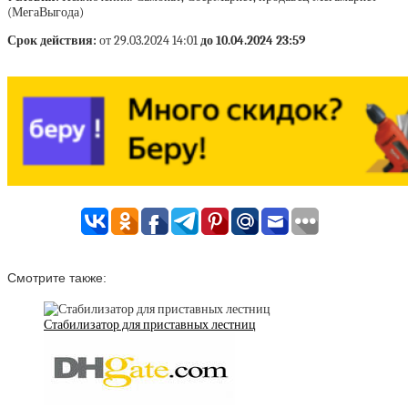
(МегаВыгода)
Срок действия:
от 29.03.2024 14:01
до 10.04.2024 23:59
Смотрите также:
Стабилизатор для приставных лестниц