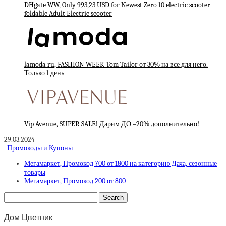
DHgate WW, Only 993,23 USD for Newest Zero 10 electric scooter
foldable Adult Electric scooter
lamoda ru, FASHION WEEK Tom Tailor от 30% на все для него.
Только 1 день
Vip Avenue, SUPER SALE! Дарим ДО –20% дополнительно!
29.03.2024
Промокоды и Купоны
Мегамаркет, Промокод 700 от 1800 на категорию Дача, сезонные
товары
Мегамаркет, Промокод 200 от 800
Дом Цветник