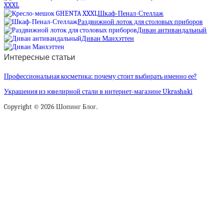
XXXL
Шкаф-Пенал-Стеллаж
Раздвижной лоток для столовых приборов
Диван антивандальный
Диван Манхэттен
Интересные статьи
Профессиональная косметика: почему стоит выбирать именно ее?
Украшения из ювелирной стали в интернет-магазине Ukrashaki
Copyright © 2026 Шопинг Блог.