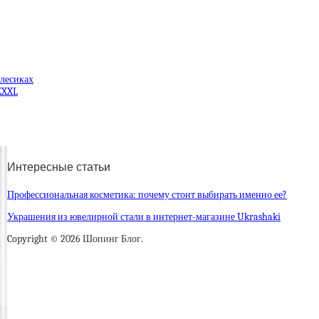
олесиках
XXXL
Интересные статьи
Профессиональная косметика: почему стоит выбирать именно ее?
Украшения из ювелирной стали в интернет-магазине Ukrashaki
Copyright © 2026 Шопинг Блог.