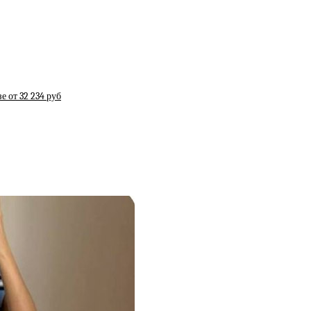
е от 32 234 руб