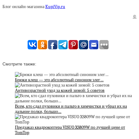
Блог онлайн-магазина
KupiVip.ru
©
Смотрите также:
Брюки клеш — это абсолютный синоним элег…
Антивозрастной уход за кожей зимой: 5 советов
Всем, кто сдал пуховики и пальто в химчистки и убрал их на
дальние полки, большо…
Предзаказ квадрокоптера VISUO XS809W по лучшей цене от
TomTop