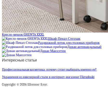
Кресло-мешок GHENTA XXXL
Шкаф-Пенал-Стеллаж
Раздвижной лоток для столовых приборов
Диван антивандальный
Диван Манхэттен
Интересные статьи
Профессиональная косметика: почему стоит выбирать именно ее?
Украшения из ювелирной стали в интернет-магазине Ukrashaki
Copyright © 2026 Шопинг Блог.