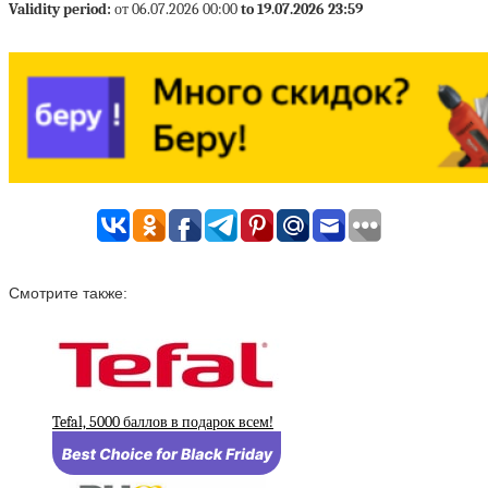
Validity period:
от 06.07.2026 00:00
to 19.07.2026 23:59
Смотрите также:
Tefal, 5000 баллов в подарок всем!