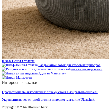
Шкаф-Пенал-Стеллаж
Раздвижной лоток для столовых приборов
Диван антивандальный
Диван Манхэттен
Интересные статьи
Профессиональная косметика: почему стоит выбирать именно ее?
Украшения из ювелирной стали в интернет-магазине Ukrashaki
Copyright © 2026 Шопинг Блог.