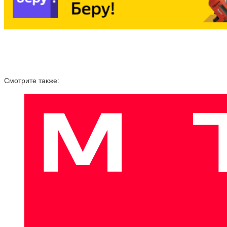
Смотрите также: