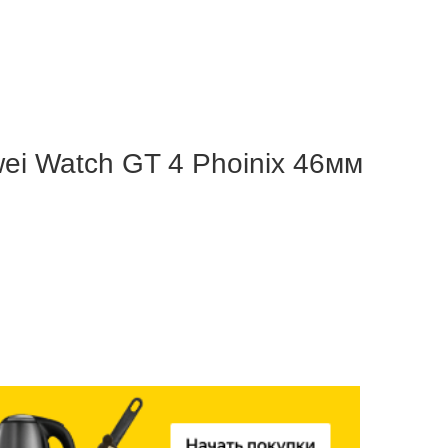
ei Watch GT 4 Phoinix 46мм