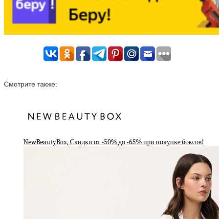
Смотрите также:
NewBeautyBox, Скидки от -50% до -65% при покупке боксов!