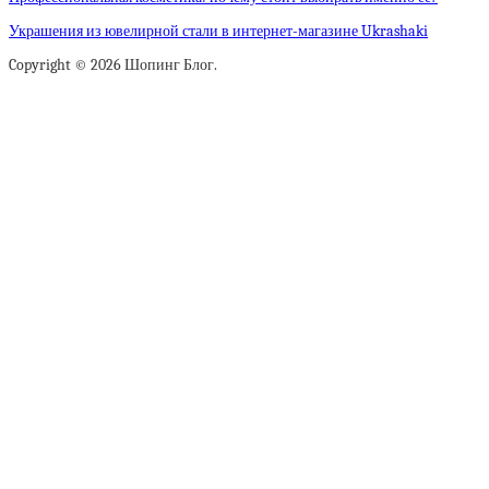
Украшения из ювелирной стали в интернет-магазине Ukrashaki
Copyright © 2026 Шопинг Блог.