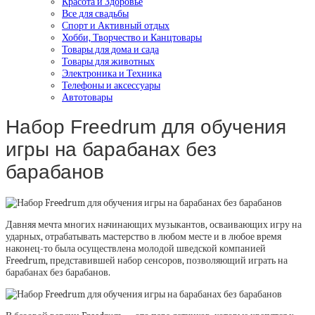
Красота и Здоровье
Все для свадьбы
Спорт и Активный отдых
Хобби, Творчество и Канцтовары
Товары для дома и сада
Товары для животных
Электроника и Техника
Телефоны и аксессуары
Автотовары
Набор Freedrum для обучения
игры на барабанах без
барабанов
Давняя мечта многих начинающих музыкантов, осваивающих игру на
ударных, отрабатывать мастерство в любом месте и в любое время
наконец-то была осуществлена молодой шведской компанией
Freedrum, представившей набор сенсоров, позволяющий играть на
барабанах без барабанов.