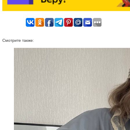
Смотрите также: