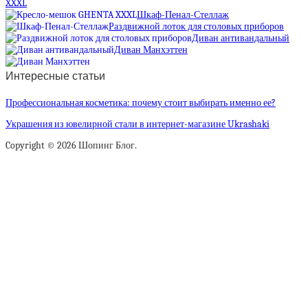
XXXL
Шкаф-Пенал-Стеллаж
Раздвижной лоток для столовых приборов
Диван антивандальный
Диван Манхэттен
Интересные статьи
Профессиональная косметика: почему стоит выбирать именно ее?
Украшения из ювелирной стали в интернет-магазине Ukrashaki
Copyright © 2026 Шопинг Блог.