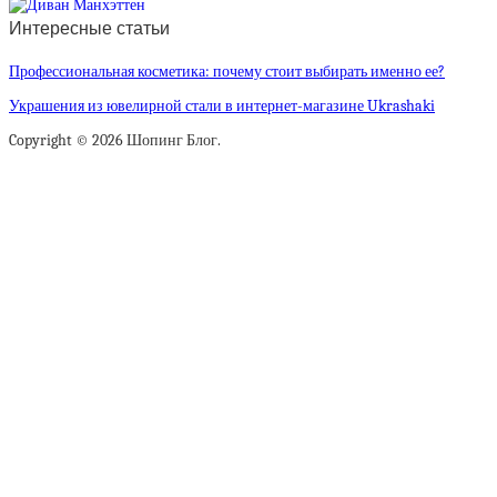
Интересные статьи
Профессиональная косметика: почему стоит выбирать именно ее?
Украшения из ювелирной стали в интернет-магазине Ukrashaki
Copyright © 2026 Шопинг Блог.