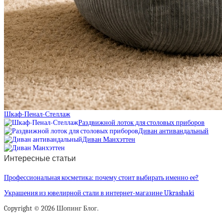
Шкаф-Пенал-Стеллаж
Раздвижной лоток для столовых приборов
Диван антивандальный
Диван Манхэттен
Интересные статьи
Профессиональная косметика: почему стоит выбирать именно ее?
Украшения из ювелирной стали в интернет-магазине Ukrashaki
Copyright © 2026 Шопинг Блог.