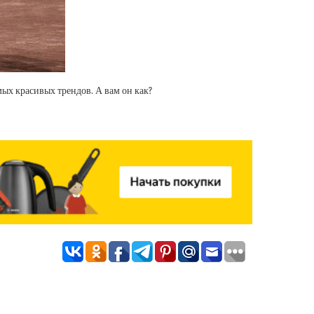
ых красивых трендов. А вам он как?