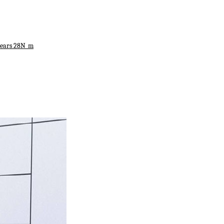
Gears 28N_m