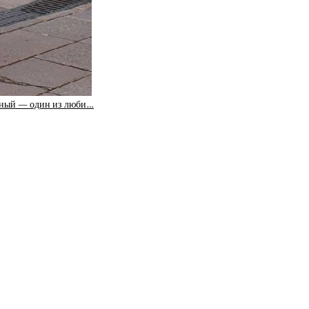
лёный — один из люби…