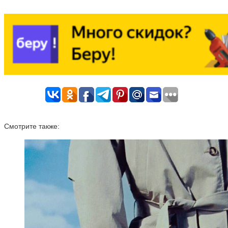
Смотрите также: