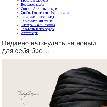
Красота и Здоровье
Все для свадьбы
Спорт и Активный отдых
Хобби, Творчество и Канцтовары
Товары для дома и сада
Товары для животных
Электроника и Техника
Телефоны и аксессуары
Автотовары
Недавно наткнулась на новый
для себя бре…