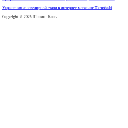
Украшения из ювелирной стали в интернет-магазине Ukrashaki
Copyright © 2026 Шопинг Блог.