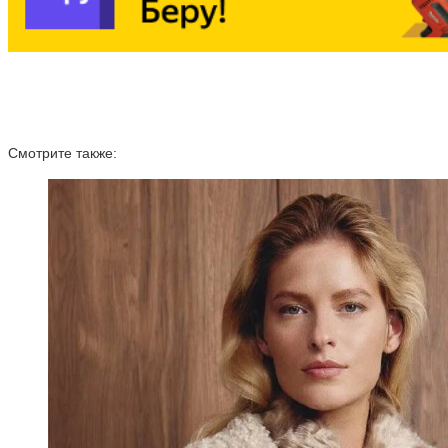
Смотрите также: