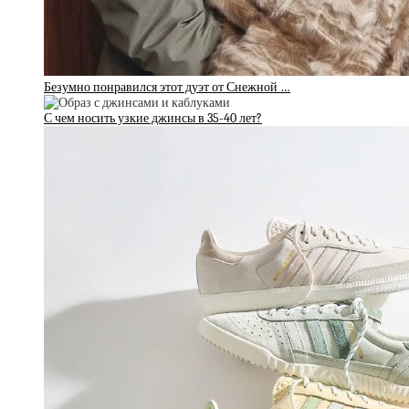
Безумно понравился этот дуэт от Снежной …
С чем носить узкие джинсы в 35-40 лет?