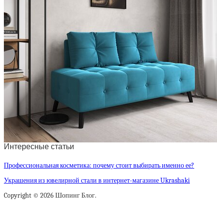
Интересные статьи
Профессиональная косметика: почему стоит выбирать именно ее?
Украшения из ювелирной стали в интернет-магазине Ukrashaki
Copyright © 2026 Шопинг Блог.