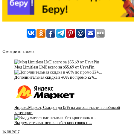
Смотрите также:
Мод Limitless LMC всего за $55.69 от UrvaPin
Дополнительная скидка в 40% по промо Z74…
Яндекс.Маркет, Скидки до 15% на автозапчасти в любимой
категории
Вы думаете я вас оставлю без кроссовок н…
16.08.2017