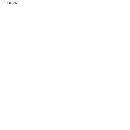
и стилем.