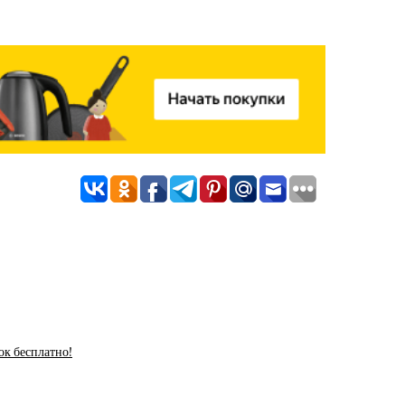
ок бесплатно!