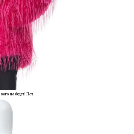
кого не будет! Пот…