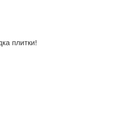
дка плитки!