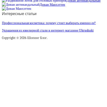
Диван антивандальный
Диван Манхэттен
Интересные статьи
Профессиональная косметика: почему стоит выбирать именно ее?
Украшения из ювелирной стали в интернет-магазине Ukrashaki
Copyright © 2026 Шопинг Блог.