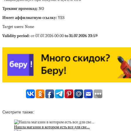
Трекинг промокод:
NO
Имеет аффилиатную ссылку:
YES
Target users: None
Validity period:
от 07.07.2026 00:00
to 31.07.2026 23:59
Смотрите также:
Нашла магазин в котором есть все для све…