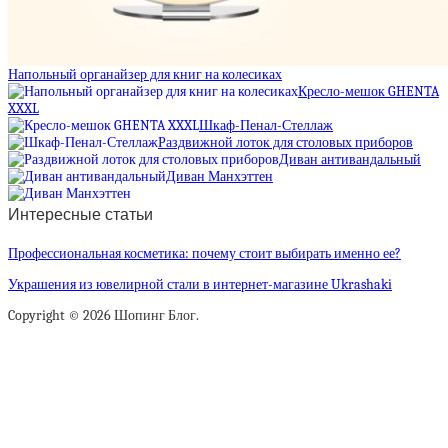
Напольный органайзер для книг на колесиках
Кресло-мешок GHENTA
XXXL
Шкаф-Пенал-Стеллаж
Раздвижной лоток для столовых приборов
Диван антивандальный
Диван Манхэттен
Интересные статьи
Профессиональная косметика: почему стоит выбирать именно ее?
Украшения из ювелирной стали в интернет-магазине Ukrashaki
Copyright © 2026 Шопинг Блог.