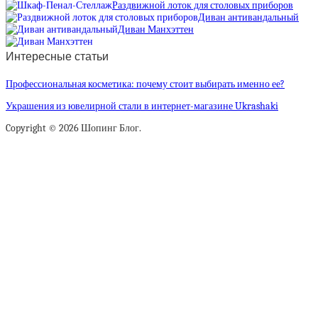
Раздвижной лоток для столовых приборов
Диван антивандальный
Диван Манхэттен
Интересные статьи
Профессиональная косметика: почему стоит выбирать именно ее?
Украшения из ювелирной стали в интернет-магазине Ukrashaki
Copyright © 2026 Шопинг Блог.