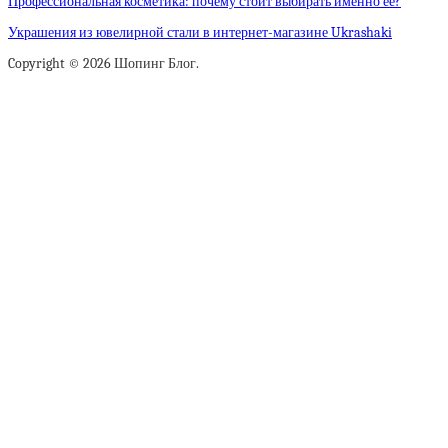
Профессиональная косметика: почему стоит выбирать именно ее?
Украшения из ювелирной стали в интернет-магазине Ukrashaki
Copyright © 2026 Шопинг Блог.