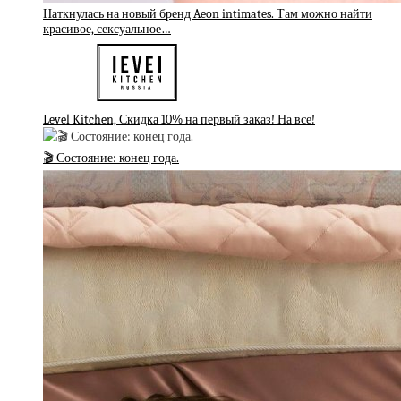
Наткнулась на новый бренд Aeon intimates. Там можно найти
красивое, сексуальное…
Level Kitchen, Скидка 10% на первый заказ! На все!
🎬 Состояние: конец года.