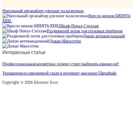
Напольный органайзер для книг на колесиках
Кресло-мешок GHENTA
XXXL
Шкаф-Пенал-Стеллаж
Раздвижной лоток для столовых приборов
Диван антивандальный
Диван Манхэттен
Интересные статьи
Профессиональная косметика: почему стоит выбирать именно ее?
Украшения из ювелирной стали в интернет-магазине Ukrashaki
Copyright © 2026 Шопинг Блог.