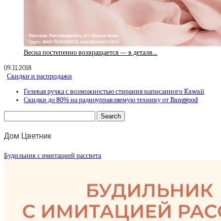
Весна постепенно возвращается — в деталя…
09.11.2018
Скидки и распродажи
Гелевая ручка с возможностью стирания написанного Kawaii
Скидки до 80% на радиоуправляемую технику от Banggood
Дом Цветник
Будильник с имитацией рассвета