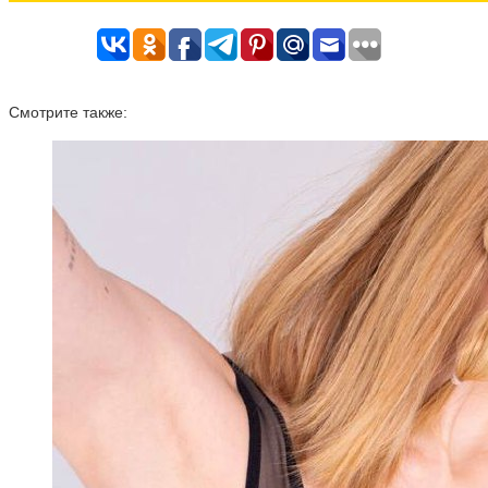
Смотрите также: