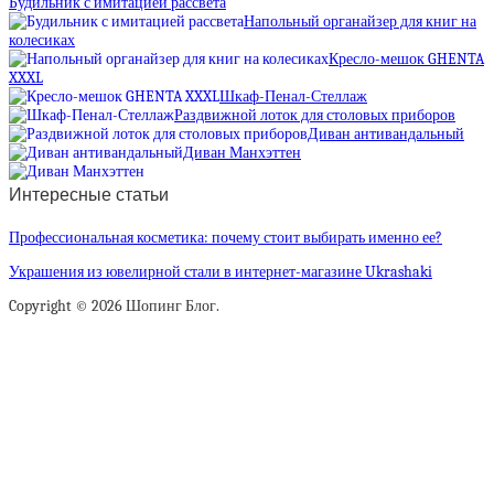
Будильник с имитацией рассвета
Напольный органайзер для книг на
колесиках
Кресло-мешок GHENTA
XXXL
Шкаф-Пенал-Стеллаж
Раздвижной лоток для столовых приборов
Диван антивандальный
Диван Манхэттен
Интересные статьи
Профессиональная косметика: почему стоит выбирать именно ее?
Украшения из ювелирной стали в интернет-магазине Ukrashaki
Copyright © 2026 Шопинг Блог.