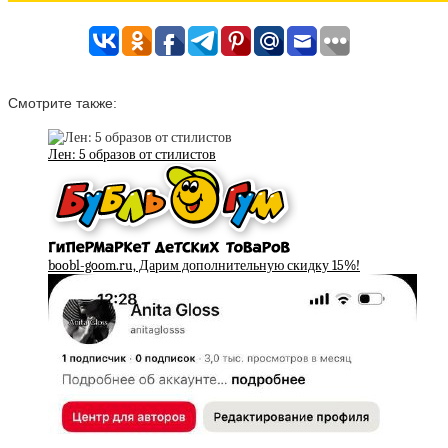
Смотрите также:
Лен: 5 образов от стилистов
boobl-goom.ru, Дарим дополнительную скидку 15%!