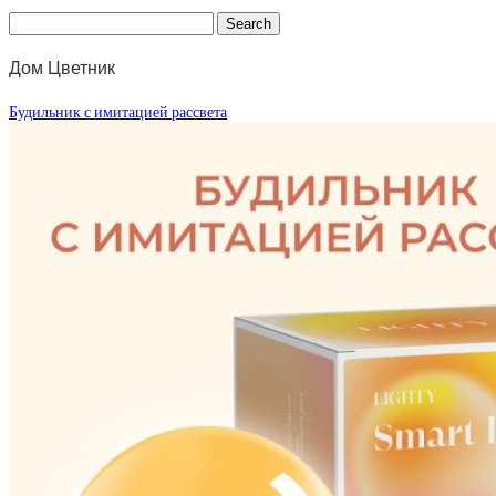
Дом Цветник
Будильник с имитацией рассвета