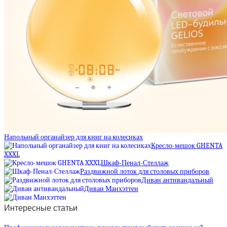
Напольный органайзер для книг на колесиках
Кресло-мешок GHENTA
XXXL
Шкаф-Пенал-Стеллаж
Раздвижной лоток для столовых приборов
Диван антивандальный
Диван Манхэттен
Интересные статьи