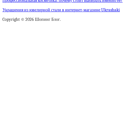
Профессиональная косметика: почему стоит выбирать именно ее?
Украшения из ювелирной стали в интернет-магазине Ukrashaki
Copyright © 2026 Шопинг Блог.