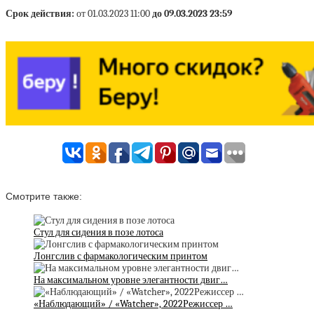
Срок действия:
от 01.03.2023 11:00
до 09.03.2023 23:59
Смотрите также:
Стул для сидения в позе лотоса
Лонгслив с фармакологическим принтом
На максимальном уровне элегантности двиг…
«Наблюдающий» / «Watcher», 2022Режиссер …