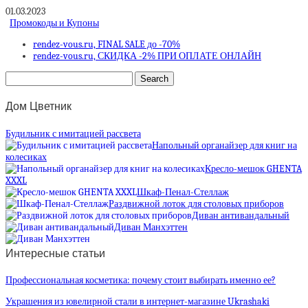
01.03.2023
Промокоды и Купоны
rendez-vous.ru, FINAL SALE до -70%
rendez-vous.ru, СКИДКА -2% ПРИ ОПЛАТЕ ОНЛАЙН
Дом Цветник
Будильник с имитацией рассвета
Напольный органайзер для книг на
колесиках
Кресло-мешок GHENTA
XXXL
Шкаф-Пенал-Стеллаж
Раздвижной лоток для столовых приборов
Диван антивандальный
Диван Манхэттен
Интересные статьи
Профессиональная косметика: почему стоит выбирать именно ее?
Украшения из ювелирной стали в интернет-магазине Ukrashaki