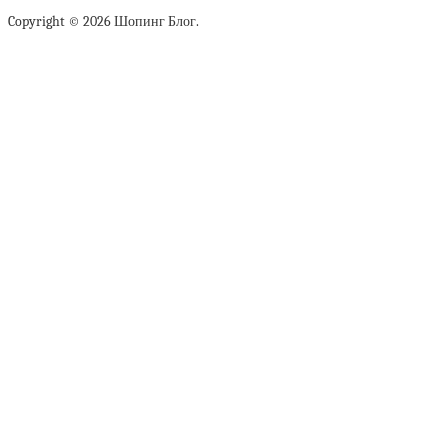
Copyright © 2026 Шопинг Блог.