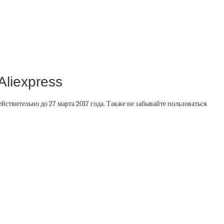
liexpress
ствительно до 27 марта 2017 года. Также не забывайте пользоваться