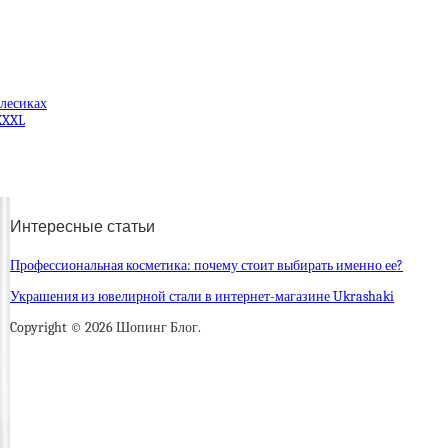
олесиках
XXXL
Интересные статьи
Профессиональная косметика: почему стоит выбирать именно ее?
Украшения из ювелирной стали в интернет-магазине Ukrashaki
Copyright © 2026 Шопинг Блог.