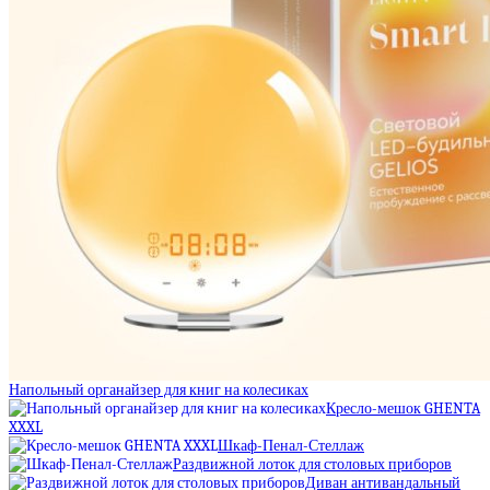
Напольный органайзер для книг на колесиках
Кресло-мешок GHENTA
XXXL
Шкаф-Пенал-Стеллаж
Раздвижной лоток для столовых приборов
Диван антивандальный