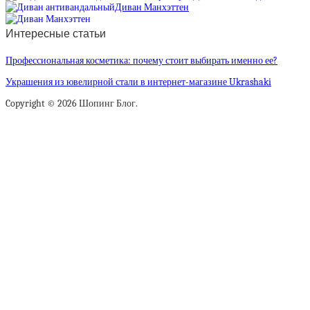
Диван Манхэттен
Интересные статьи
Профессиональная косметика: почему стоит выбирать именно ее?
Украшения из ювелирной стали в интернет-магазине Ukrashaki
Copyright © 2026 Шопинг Блог.