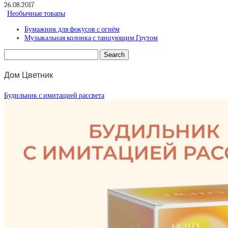
26.08.2017
Необычные товары
Бумажник для фокусов с огнём
Музыкальная колонка с танцующим Грутом
Дом Цветник
Будильник с имитацией рассвета