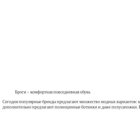
Броги – комфортная повседневная обувь
Сегодня популярные бренды предлагают множество модных вариантов: кл
дополнительно предлагают полноценные ботинки и даже полусапожки. В