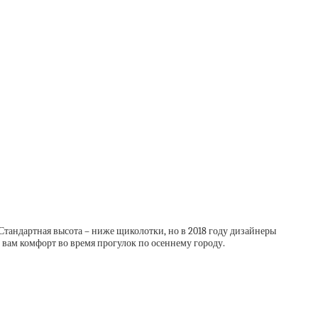
Стандартная высота – ниже щиколотки, но в 2018 году дизайнеры
т вам комфорт во время прогулок по осеннему городу.