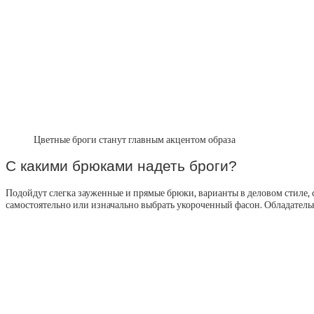
Цветные броги станут главным акцентом образа
С какими брюками надеть броги?
Подойдут слегка зауженные и прямые брюки, варианты в деловом стиле,
самостоятельно или изначально выбрать укороченный фасон. Обладатель