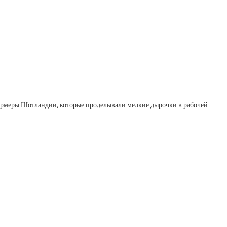
фермеры Шотландии, которые проделывали мелкие дырочки в рабочей