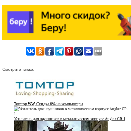
Смотрите также:
Tomtop WW, Скидка 8% на компьютеры
Усилитель для наушников в металлическом корпусе Auglar GR-1