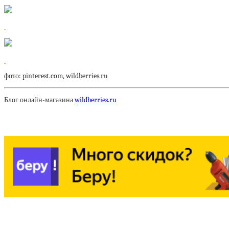
фото: pinterest.com, wildberries.ru
Блог онлайн-магазина
wildberries.ru