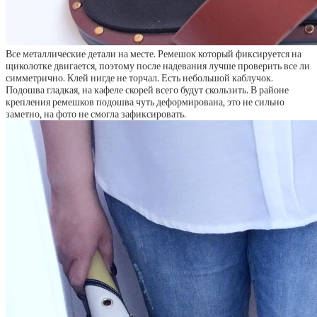
Все металлические детали на месте. Ремешок который фиксируется на
щиколотке двигается, поэтому после надевания лучше проверить все ли
симметрично. Клей нигде не торчал. Есть небольшой каблучок.
Подошва гладкая, на кафеле скорей всего будут скользить. В районе
крепления ремешков подошва чуть деформирована, это не сильно
заметно, на фото не смогла зафиксировать.