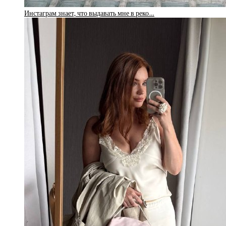
Инстаграм знает, что выдавать мне в реко…