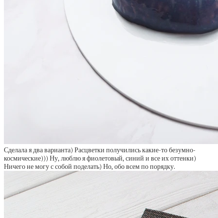
Сделала я два варианта) Расцветки получились какие-то безумно-
космические))) Ну, люблю я фиолетовый, синий и все их оттенки)
Ничего не могу с собой поделать) Но, обо всем по порядку.