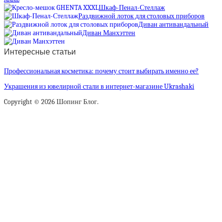
Шкаф-Пенал-Стеллаж
Раздвижной лоток для столовых приборов
Диван антивандальный
Диван Манхэттен
Интересные статьи
Профессиональная косметика: почему стоит выбирать именно ее?
Украшения из ювелирной стали в интернет-магазине Ukrashaki
Copyright © 2026 Шопинг Блог.