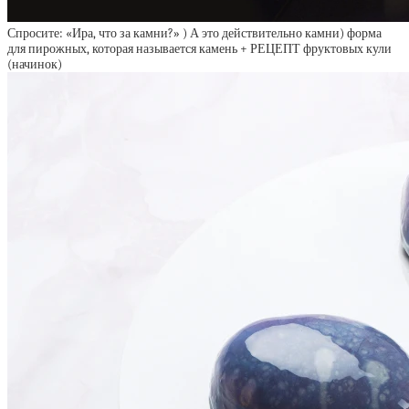
Спросите: «Ира, что за камни?» ) А это действительно камни) форма
для пирожных, которая называется камень + РЕЦЕПТ фруктовых кули
(начинок)