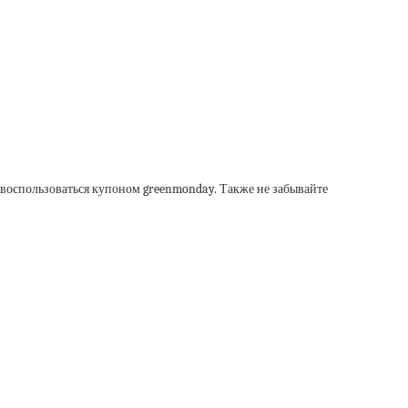
воспользоваться купоном greenmonday. Также не забывайте