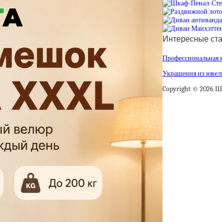
Интересные ста
Профессиональная к
Украшения из ювели
Copyright © 2026 Ш