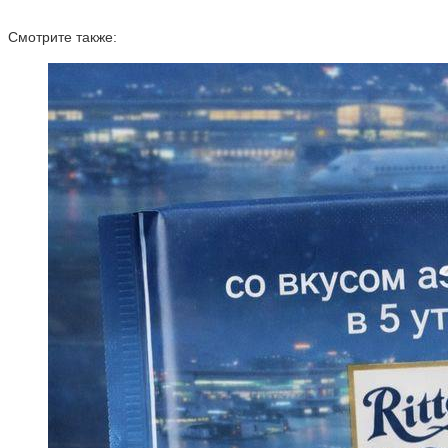
Смотрите также: