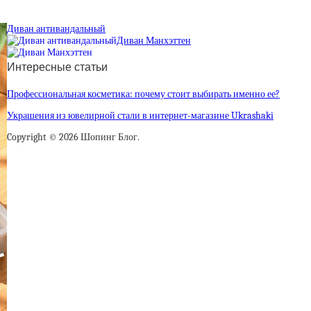
Диван антивандальный
Диван Манхэттен
Интересные статьи
Профессиональная косметика: почему стоит выбирать именно ее?
Украшения из ювелирной стали в интернет-магазине Ukrashaki
Copyright © 2026 Шопинг Блог.