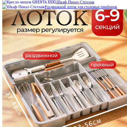
Шкаф-Пенал-Стеллаж
Раздвижной лоток для столовых приборов